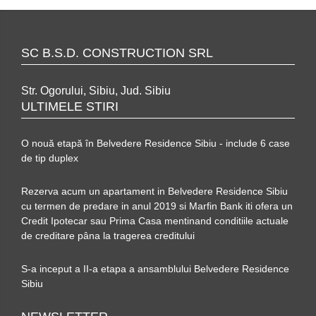
SC B.S.D. CONSTRUCTION SRL
Str. Ogorului, Sibiu, Jud. Sibiu
ULTIMELE STIRI
O nouă etapă în Belvedere Residence Sibiu - include 6 case
de tip duplex
Rezerva acum un apartament in Belvedere Residence Sibiu
cu termen de predare in anul 2019 si Marfin Bank iti ofera un
Credit Ipotecar sau Prima Casa mentinand conditiile actuale
de creditare pâna la tragerea creditului
S-a inceput a II-a etapa a ansamblului Belvedere Residence
Sibiu