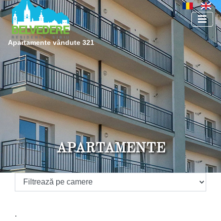
Apartamente vândute 321
APARTAMENTE
.