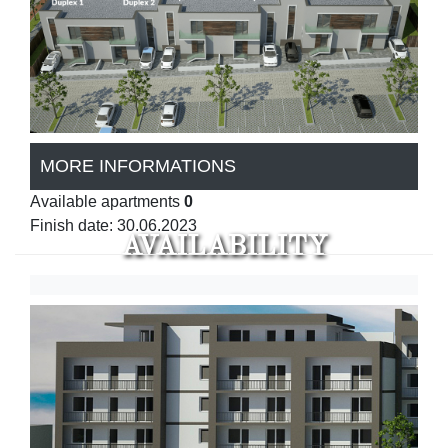
MORE INFORMATIONS
Available apartments
0
Finish date: 30.06.2023
AVAILABILITY