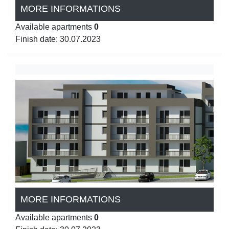
MORE INFORMATIONS
Available apartments
0
Finish date: 30.07.2023
MORE INFORMATIONS
Available apartments
0