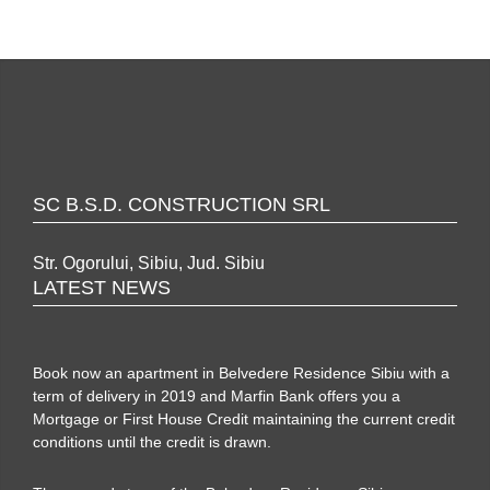
SC B.S.D. CONSTRUCTION SRL
Str. Ogorului, Sibiu, Jud. Sibiu
LATEST NEWS
Book now an apartment in Belvedere Residence Sibiu with a
term of delivery in 2019 and Marfin Bank offers you a
Mortgage or First House Credit maintaining the current credit
conditions until the credit is drawn.