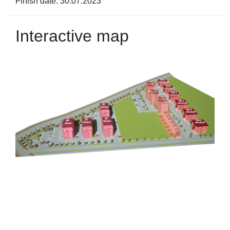
Finish date: 30.07.2023
Interactive map