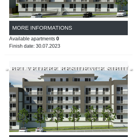
MORE INFORMATIONS
Available apartments
0
Finish date: 30.07.2023
- BELVEDERE RESIDENCE SIBIU -